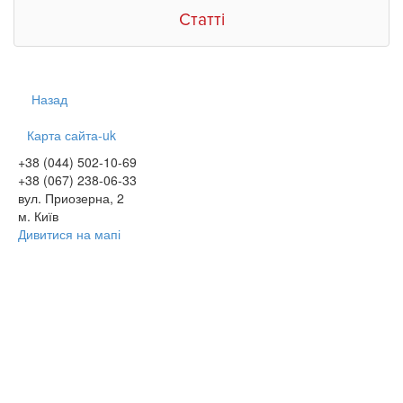
Статті
Назад
Карта сайта-uk
+38 (044) 502-10-69
+38 (067) 238-06-33
вул. Приозерна, 2
м. Київ
Дивитися на мапі