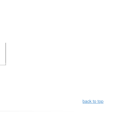
back to top