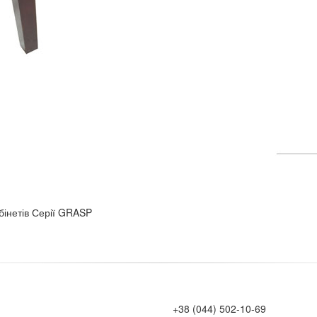
інетів Серії GRASP
+38 (044) 502-10-69