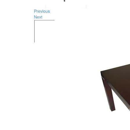
Previous
Next