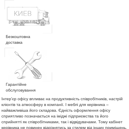
Безкоштовна
доставка
Гарантійне
обслуговування
Інтер'єр офісу впливає на продуктивність співробітників, настрій
клієнтів та атмосферу в компанії. І меблі для керівника –
найважливіша його складова. Єдність оформлення офісу
сприятливо позначається на іміджі підприємства та його
сприйнятті як співробітниками, так і відвідувачами. Тому кабінет
керівника не повинен відрізнятись за стилем від інших приміщень.