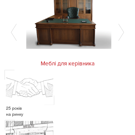
Меблі для керівника
25 років
на ринку