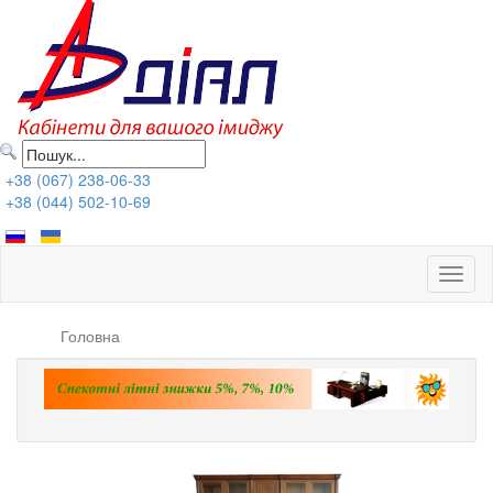
+38 (067) 238-06-33
+38 (044) 502-10-69
Toggl
naviga
Головна