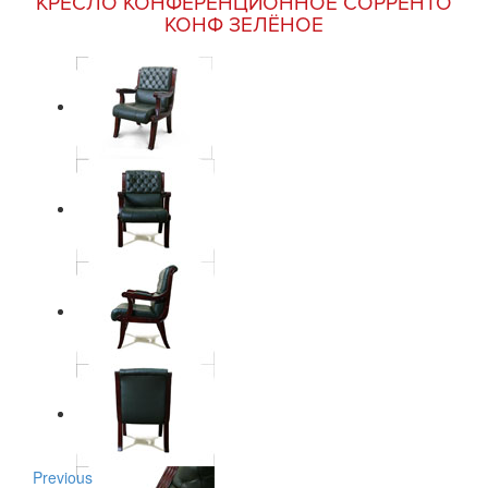
КРЕСЛО КОНФЕРЕНЦИОННОЕ СОРРЕНТО
КОНФ ЗЕЛЁНОЕ
Previous