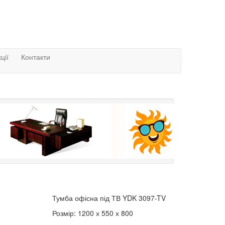
ції
Контакти
Тумба офісна під ТВ YDK 3097-TV
Розмір: 1200 х 550 х 800