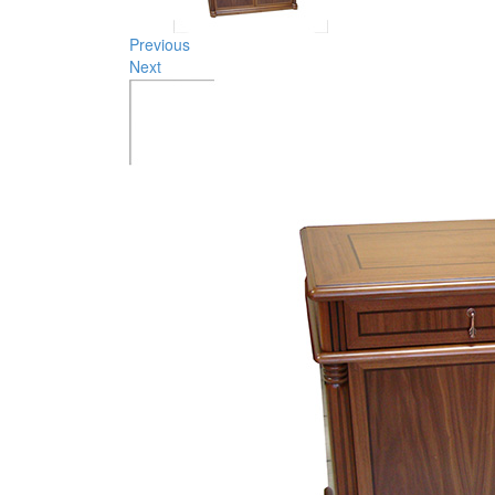
Previous
Next