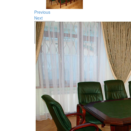
Previous
Next