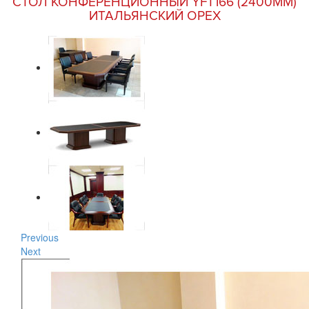
СТОЛ КОНФЕРЕНЦИОННЫЙ YFT166 (2400MM)
ИТАЛЬЯНСКИЙ ОРЕХ
Previous
Next