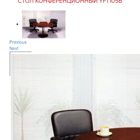
СТОЛ КОНФЕРЕНЦИОННЫЙ YFT105B
Previous
Next