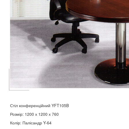
Стіл конференційний YFT105B
Розмір: 1200 х 1200 х 760
Колір: Палісандр Y-64