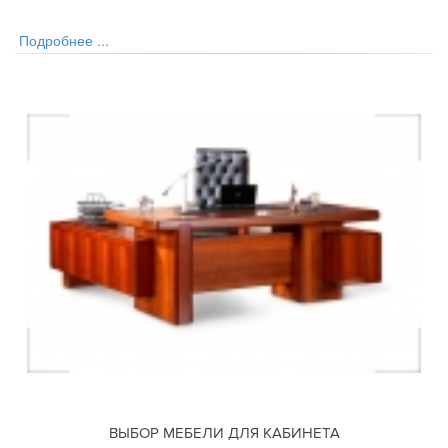
Подробнее ...
ВЫБОР МЕБЕЛИ ДЛЯ КАБИНЕТА