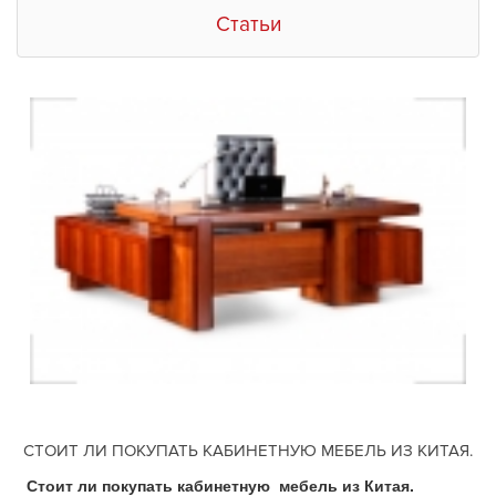
Статьи
СТОИТ ЛИ ПОКУПАТЬ КАБИНЕТНУЮ МЕБЕЛЬ ИЗ КИТАЯ.
Стоит ли покупать кабинетную мебель из Китая.