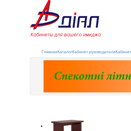
Главная
Каталог
Кабинет руководителя
Кабине