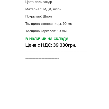
Цвет: палисандр
Материал: МДФ, шпон
Покрытие: Шпон
Толщина столешницы: 90 мм
Толщина каркасов: 19 мм
в наличии на складе
Цена с НДС: 39 330грн.
------------------------------------------
-----------------------