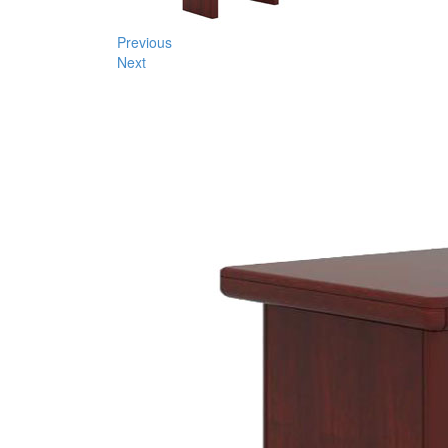
Previous
Next