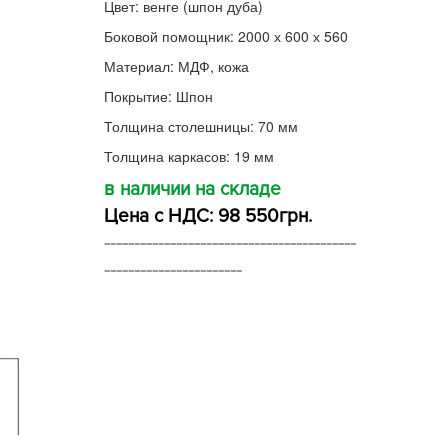
Цвет: венге (шпон дуба)
Боковой помощник: 2000 х 600 х 560
Материал: МДФ, кожа
Покрытие: Шпон
Толщина столешницы: 70 мм
Толщина каркасов: 19 мм
в наличии на складе
Цена с НДС: 98 550грн.
------------------------------------------
-----------------------