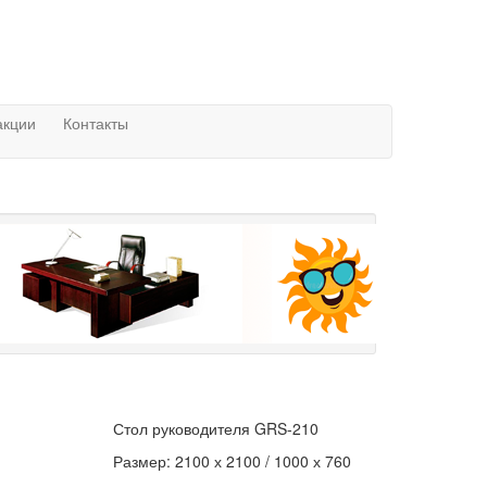
акции
Контакты
Стол руководителя GRS-210
Размер: 2100 х 2100 / 1000 х 760