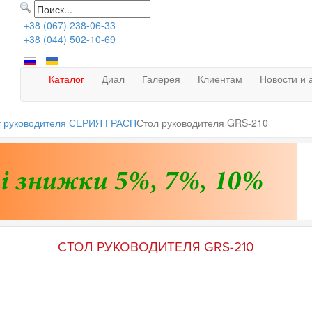
+38 (067) 238-06-33
+38 (044) 502-10-69
Каталог
Диал
Галерея
Клиентам
Новости и 
т руководителя СЕРИЯ ГРАСП
Стол руководителя GRS-210
СТОЛ РУКОВОДИТЕЛЯ GRS-210