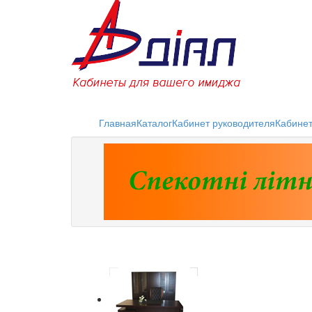
Главная
Каталог
Кабинет руководителя
Кабине