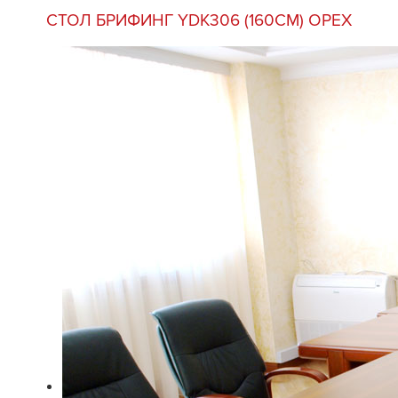
СТОЛ БРИФИНГ YDK306 (160СМ) ОРЕХ