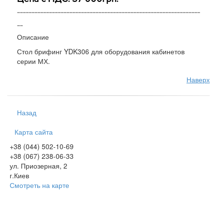
---------------------------------------------------------------
--
Описание
Стол брифинг YDK306 для оборудования кабинетов
серии МХ.
Наверх
Назад
Карта сайта
+38 (044) 502-10-69
+38 (067) 238-06-33
ул. Приозерная, 2
г.Киев
Смотреть на карте