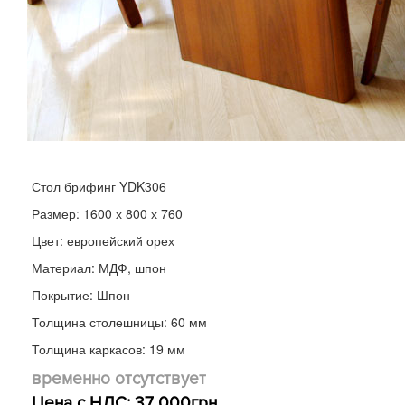
Стол брифинг YDK306
Размер: 1600 х 800 х 760
Цвет: европейский орех
Материал: МДФ, шпон
Покрытие: Шпон
Толщина столешницы: 60 мм
Толщина каркасов: 19 мм
временно отсутствует
Цена с НДС: 37 000грн.