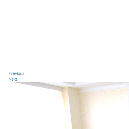
Previous
Next