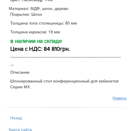
Материал: МДФ, шпон, дерево
Покрытие: Шпон
Толщина топа столешницы: 80 мм
Толщина каркасов: 19 мм
в наличии на складе
Цена с НДС: 84 810грн.
---------------------------------------------------------------
--
Описание
Шпонированный стол конференционный для кабинетов
Серии МХ.
Наверх
Назад
Карта сайта