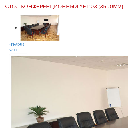
СТОЛ КОНФЕРЕНЦИОННЫЙ YFT103 (3500MM)
Previous
Next