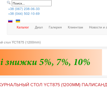
+38 (067) 238-06-33
+38 (044) 502-10-69
Каталог
Диал
Галерея
Клиентам
Новости и 
й стол YСТ875 (1200mm)
УРНАЛЬНЫЙ СТОЛ YСТ875 (1200MM) ПАЛИСАН