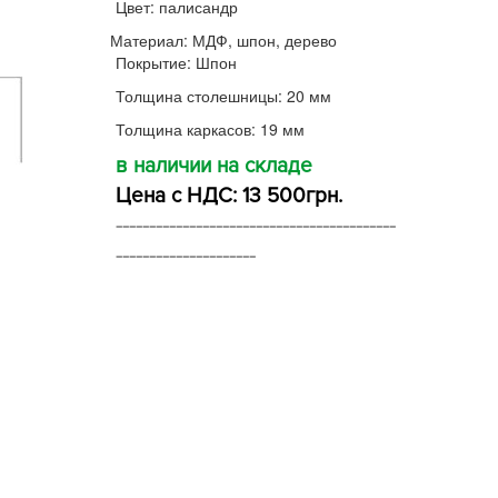
Цвет: палисандр
Материал: МДФ, шпон, дерево
Покрытие: Шпон
Толщина столешницы: 20 мм
Толщина каркасов: 19 мм
в наличии на складе
Цена с НДС: 13 500грн.
------------------------------------------
---------------------