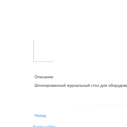
Описание
Шпонированный журнальный стол для оборудов
Назад
Карта сайта