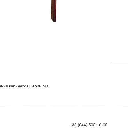
ания кабинетов Серии МХ
+38 (044) 502-10-69