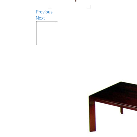
Previous
Next