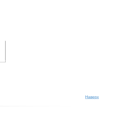
Наверх