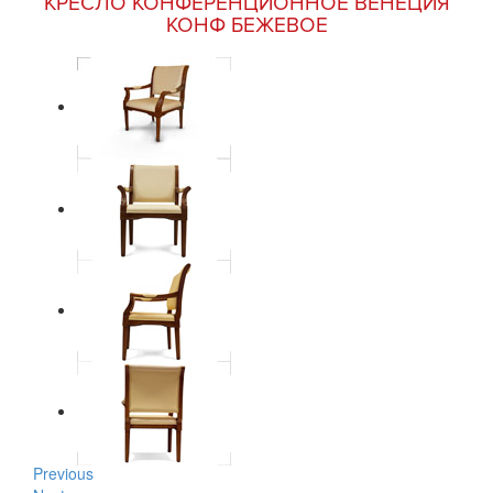
КРЕСЛО КОНФЕРЕНЦИОННОЕ ВЕНЕЦИЯ
КОНФ БЕЖЕВОЕ
Previous