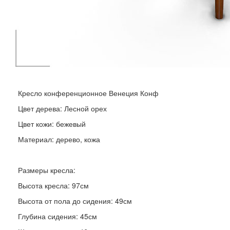
Кресло конференционное Венеция Конф
Цвет дерева: Лесной орех
Цвет кожи: бежевый
Материал: дерево, кожа
Размеры кресла:
Высота кресла: 97см
Высота от пола до сидения: 49см
Глубина сидения: 45см