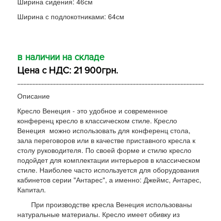
Ширина сидения: 46см
Ширина с подлокотниками: 64см
в наличии на складе
Цена с НДС: 21 900грн.
---------------------------------------------------------------
Описание
Кресло Венеция - это удобное и современное
конференц кресло в классическом стиле. Кресло
Венеция можно использовать для конференц стола,
зала переговоров или в качестве приставного кресла к
столу руководителя. По своей форме и стилю кресло
подойдет для комплектации интерьеров в классическом
стиле. Наиболее часто используется для оборудования
кабинетов серии "Антарес", а именно: Джеймс, Антарес,
Капитал.
При производстве кресла Венеция использованы
натуральные материалы. Кресло имеет обивку из