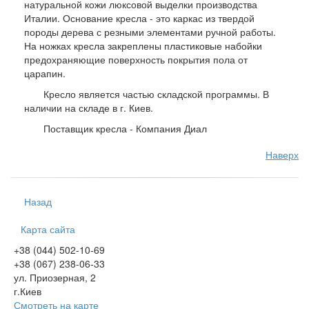
натуральной кожи люксовой выделки производства
Италии. Основание кресла - это каркас из твердой
породы дерева с резными элементами ручной работы.
На ножках кресла закреплены пластиковые набойки
предохраняющие поверхность покрытия пола от
царапин.
Кресло является частью складской программы. В
наличии на складе в г. Киев.
Поставщик кресла - Компания Диал
Наверх
Назад
Карта сайта
+38 (044) 502-10-69
+38 (067) 238-06-33
ул. Приозерная, 2
г.Киев
Смотреть на карте